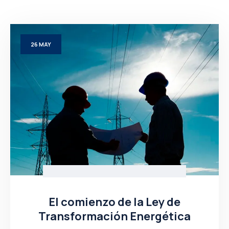
26
MAY
El comienzo de la Ley de
Transformación Energética