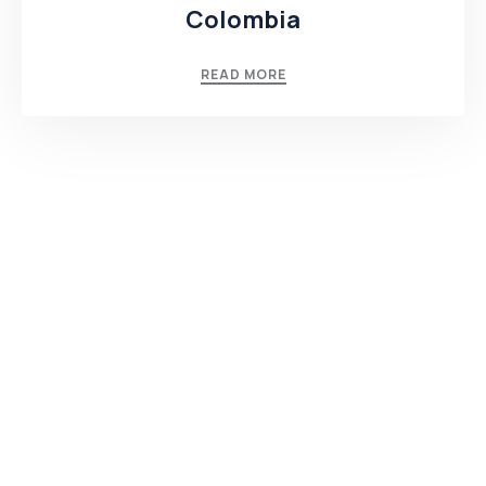
Colombia
READ MORE