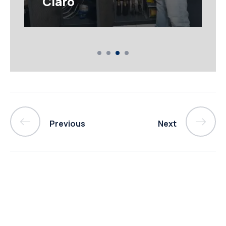
Claro
Previous
Next