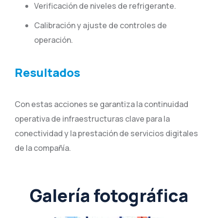
Verificación de niveles de refrigerante.
Calibración y ajuste de controles de
operación.
Resultados
Con estas acciones se garantiza la continuidad
operativa de infraestructuras clave para la
conectividad y la prestación de servicios digitales
de la compañía.
Galería fotográfica