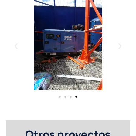
Otros proyectos