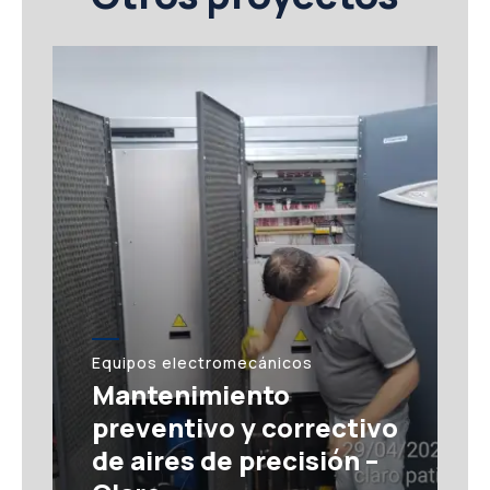
Equipos electromecánicos
Mantenimiento
preventivo y correctivo
de aires de precisión –