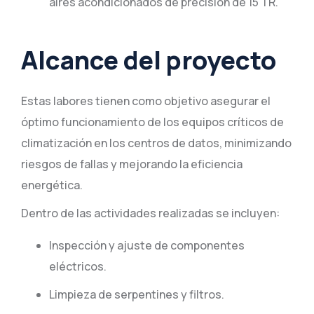
aires acondicionados de precisión de 15 TR.
Alcance del proyecto
Estas labores tienen como objetivo asegurar el
óptimo funcionamiento de los equipos críticos de
climatización en los centros de datos, minimizando
riesgos de fallas y mejorando la eficiencia
energética.
Dentro de las actividades realizadas se incluyen:
Inspección y ajuste de componentes
eléctricos.
Limpieza de serpentines y filtros.