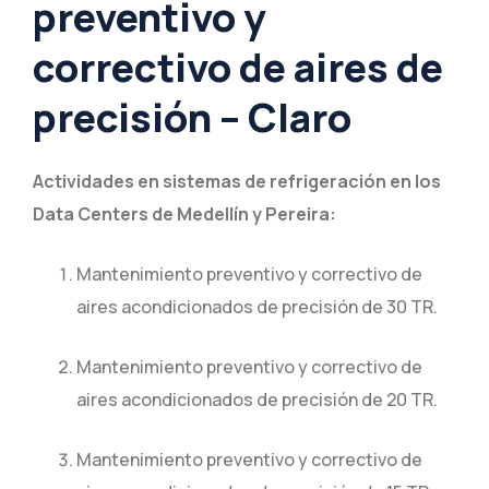
preventivo y
correctivo de aires de
precisión – Claro
Actividades en sistemas de refrigeración en los
Data Centers de Medellín y Pereira:
Mantenimiento preventivo y correctivo de
aires acondicionados de precisión de 30 TR.
Mantenimiento preventivo y correctivo de
aires acondicionados de precisión de 20 TR.
Mantenimiento preventivo y correctivo de