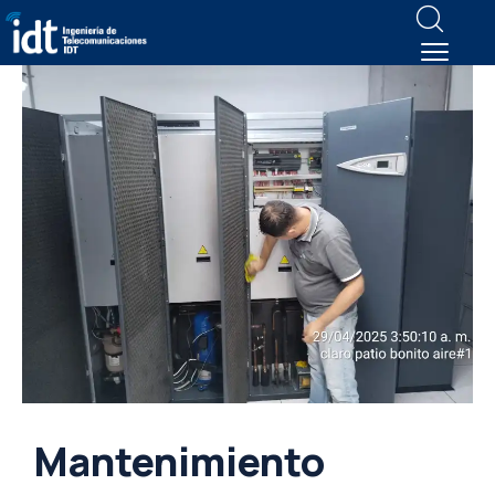
Mantenimiento