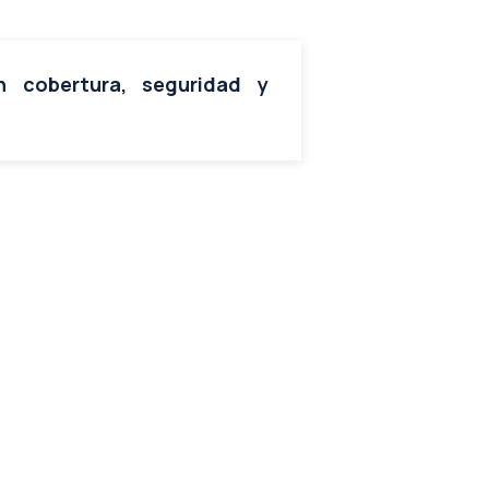
n cobertura, seguridad y