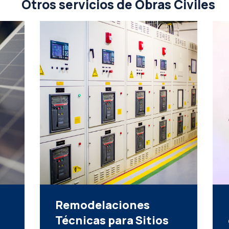
Otros servicios de Obras Civiles
Refuerzos
estructurales