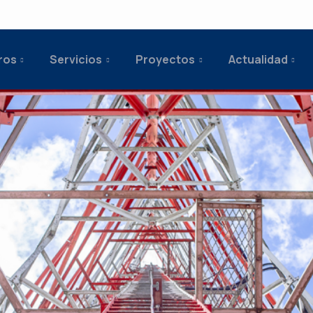
ros
Servicios
Proyectos
Actualidad