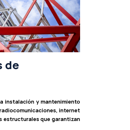
s de
a instalación y mantenimiento
 radiocomunicaciones, internet
 estructurales que garantizan