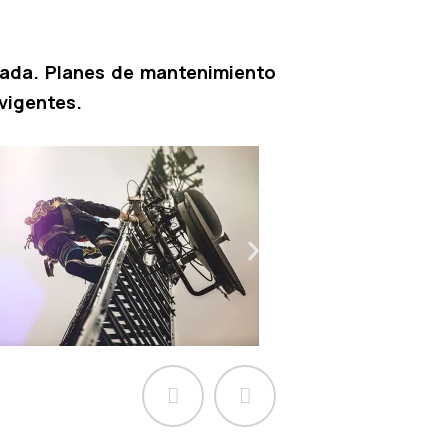
izada. Planes de mantenimiento
vigentes.